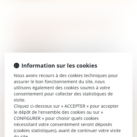
EXPLOITANTS AGRICOLES : VOUS
POUVEZ DEMANDER L’AIDE À LA
TRÉSORERIE
NOTAIRES
/
Rural
Des prêts de reconstitution de trésorerie à
moyen terme à taux bonifié peuven...
Information sur les cookies
Lire la suite
Nous avons recours à des cookies techniques pour
assurer le bon fonctionnement du site, nous
utilisons également des cookies soumis à votre
consentement pour collecter des statistiques de
visite.
Cliquez ci-dessous sur « ACCEPTER » pour accepter
TRAVAUX EN COPROPRIÉTÉ :
le dépôt de l'ensemble des cookies ou sur «
QUELLE ASSEMBLÉE DOIT
CONFIGURER » pour choisir quels cookies
nécessitant votre consentement seront déposés
DÉCIDER ?
(cookies statistiques), avant de continuer votre visite
NOTAIRES
/
Immobilier
du site.