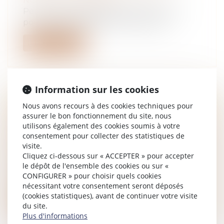
NOTAIRES
/
Immobilier
Peu importe l'organisme prêteur choisi
pour la souscription de votre crédit,...
Lire la suite
Information sur les cookies
Nous avons recours à des cookies techniques pour
UN VOISIN N'EST PAS TOUJOURS
assurer le bon fonctionnement du site, nous
OBLIGÉ DE PRÊTER SON TERRAIN
utilisons également des cookies soumis à votre
POUR DES TRAVAUX - DIVERS |
consentement pour collecter des statistiques de
BFM IMMO
visite.
Cliquez ci-dessous sur « ACCEPTER » pour accepter
NOTAIRES
/
Immobilier
le dépôt de l'ensemble des cookies ou sur «
Obliger un voisin à mettre son terrain à
CONFIGURER » pour choisir quels cookies
disposition le temps des travaux est...
nécessitant votre consentement seront déposés
(cookies statistiques), avant de continuer votre visite
Lire la suite
du site.
Plus d'informations