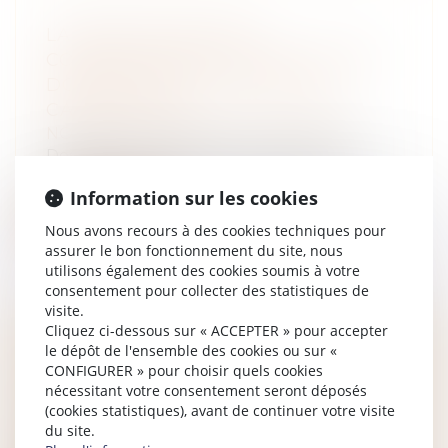
LA RÉVOCATION PAR
CONSENTEMENT MUTUEL D’UNE
DONATION DOIT AVOIR UNE
CAUSE LICITE
NOTAIRES
/
Mariage / Divorce / Filiation
Des juges du fond sont censurés pour ne
pas avoir recherché, comme il le leur...
Information sur les cookies
Lire la suite
Nous avons recours à des cookies techniques pour
assurer le bon fonctionnement du site, nous
utilisons également des cookies soumis à votre
consentement pour collecter des statistiques de
visite.
Cliquez ci-dessous sur « ACCEPTER » pour accepter
LE CONTRÔLE DES STRUCTURES
le dépôt de l'ensemble des cookies ou sur «
CONFIGURER » pour choisir quels cookies
AVEC LA LOI SEMPASTOUS
nécessitant votre consentement seront déposés
NOTAIRES
/
Rural
(cookies statistiques), avant de continuer votre visite
Les cessions de parts de société possédant
du site.
du foncier ont longtemps échappé a...