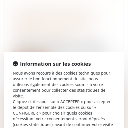
UN COPROPRIÉTAIRE PEUT
ACQUÉRIR UNE SERVITUDE DE
VUE, MÊME ILLICITE, PAR
PRESCRIPTION ACQUISITIVE
NOTAIRES
/
Immobilier
Le défaut d’autorisation par l’assemblée
générale du percement par un copropr...
Lire la suite
Information sur les cookies
Nous avons recours à des cookies techniques pour
assurer le bon fonctionnement du site, nous
utilisons également des cookies soumis à votre
consentement pour collecter des statistiques de
visite.
UN NOUVEAU LIVRET DE FAMILLE
Cliquez ci-dessous sur « ACCEPTER » pour accepter
ADAPTÉ AUX RÉCENTES
le dépôt de l'ensemble des cookies ou sur «
CONFIGURER » pour choisir quels cookies
RÉFORMES DU DROIT DE LA
nécessitant votre consentement seront déposés
FAMILLE
(cookies statistiques), avant de continuer votre visite