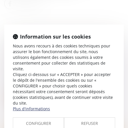
Information sur les cookies
ADOPTION DE L’ENFANT NÉ D’UNE
AMP PAR SON PARENT
Nous avons recours à des cookies techniques pour
assurer le bon fonctionnement du site, nous
D’INTENTION : L’ABSENCE
utilisons également des cookies soumis à votre
D’INCIDENCE DE LA SÉPARATION
consentement pour collecter des statistiques de
DU COUPLE
visite.
NOTAIRES
/
Mariage / Divorce / Filiation
Cliquez ci-dessous sur « ACCEPTER » pour accepter
le dépôt de l'ensemble des cookies ou sur «
L'adoption plénière de l'enfant du conjoint,
CONFIGURER » pour choisir quels cookies
permise lorsque l'enfant n'a de...
nécessitant votre consentement seront déposés
(cookies statistiques), avant de continuer votre visite
Lire la suite
du site.
Plus d'informations
CONFIGURER
REFUSER