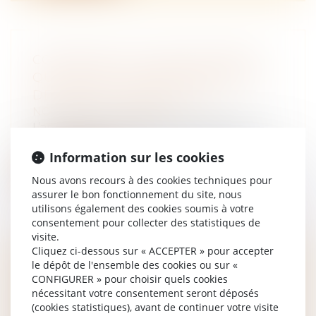
COMPROMIS DE VENTE ANNULÉ :
QUELLE EST LA RESPONSABILITÉ
DE L’AGENT IMMOBILIER ?
NOTAIRES
/
Immobilier
L’annulation d’un compromis de vente est
une situation sensible qui peut mett...
Information sur les cookies
Lire la suite
Nous avons recours à des cookies techniques pour
assurer le bon fonctionnement du site, nous
utilisons également des cookies soumis à votre
consentement pour collecter des statistiques de
visite.
Cliquez ci-dessous sur « ACCEPTER » pour accepter
INDIVISION ET ABSENCE DE
le dépôt de l'ensemble des cookies ou sur «
CONFIGURER » pour choisir quels cookies
RENVOI PRÉCIS AUX PIÈCES : UNE
nécessitant votre consentement seront déposés
IRRÉGULARITÉ SANS SANCTION ?
(cookies statistiques), avant de continuer votre visite