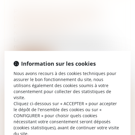
PRÉCISIONS SUR LE RÉGIME
DÉROGATOIRE DES BAUX DE
PETITES PARCELLES
NOTAIRES
/
Rural
Le preneur d’un bail rural a droit à un
renouvellement automatique dans les m...
Lire la suite
Information sur les cookies
Nous avons recours à des cookies techniques pour
assurer le bon fonctionnement du site, nous
utilisons également des cookies soumis à votre
consentement pour collecter des statistiques de
visite.
LE DÉLAI DE PAIEMENT IMPARTI
Cliquez ci-dessous sur « ACCEPTER » pour accepter
AU LOCATAIRE PAR LA NOUVELLE
le dépôt de l'ensemble des cookies ou sur «
LOI NE S'APPLIQUE PAS AUX
CONFIGURER » pour choisir quels cookies
CONTRATS EN COURS
nécessitant votre consentement seront déposés
(cookies statistiques), avant de continuer votre visite
NOTAIRES
/
Immobilier
du site.
La Cour de cassation est d’avis que les