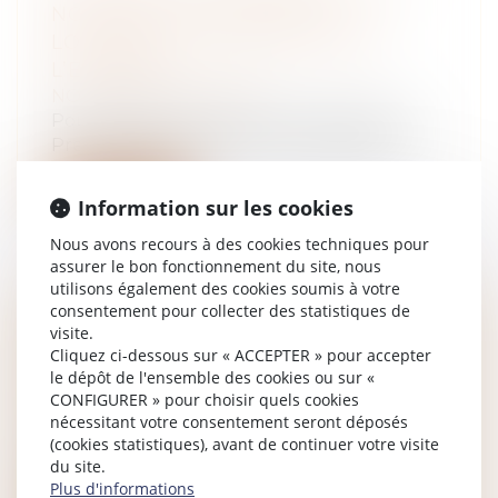
NOUVEAU PROJET DE LOI «
LOGEMENT » ATTENDU POUR
L’ÉTÉ 2026
NOTAIRES
/
Immobilier
Pour relancer le marché du logement, le
Premier ministre a annoncé notamment...
Lire la suite
Information sur les cookies
Nous avons recours à des cookies techniques pour
assurer le bon fonctionnement du site, nous
utilisons également des cookies soumis à votre
consentement pour collecter des statistiques de
visite.
EXPLOITANTS AGRICOLES :
Cliquez ci-dessous sur « ACCEPTER » pour accepter
COMMENT DEMANDER L’AIDE SUR
le dépôt de l'ensemble des cookies ou sur «
LE GNR
CONFIGURER » pour choisir quels cookies
NOTAIRES
/
Rural
nécessitant votre consentement seront déposés
Pour bénéficier de la réduction de 3,86
(cookies statistiques), avant de continuer votre visite
du site.
centimes d’euro par litre sur le prix...
Plus d'informations