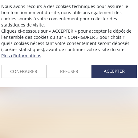
Nous avons recours à des cookies techniques pour assurer le
bon fonctionnement du site, nous utilisons également des
cookies soumis à votre consentement pour collecter des
statistiques de visite.
Cliquez ci-dessous sur « ACCEPTER » pour accepter le dépôt de
l'ensemble des cookies ou sur « CONFIGURER » pour choisir
RAT DE VENDANGES
quels cookies nécessitant votre consentement seront déposés
(cookies statistiques), avant de continuer votre visite du site.
Plus d'informations
 liées au rythme des saisons, les vendanges couvrent u
ACCEPTER
CONFIGURER
REFUSER
ite
OUR LE POUVOIR D'ACHAT LIMITE L’AUGMEN
ERS D'HABITATION
/
Immobilier