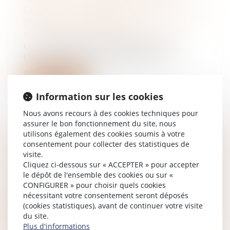
DROITS DEMANDE UN TOILETTAGE
DU DROIT FUNÉRAIRE
NOTAIRES
/
Mariage / Divorce / Filiation
Un toilettage du droit funéraire, pour
l’heure « ancien et fragmentaire », s’...
Lire la suite
Information sur les cookies
Nous avons recours à des cookies techniques pour
assurer le bon fonctionnement du site, nous
utilisons également des cookies soumis à votre
consentement pour collecter des statistiques de
LOCATION : VOTRE GARANT A-T-IL
visite.
LE DROIT DE SE DÉSISTER ?
Cliquez ci-dessous sur « ACCEPTER » pour accepter
NOTAIRES
/
Immobilier
le dépôt de l'ensemble des cookies ou sur «
Vous louez un logement et votre garant
CONFIGURER » pour choisir quels cookies
souhaite se désengager en cours de bai...
nécessitant votre consentement seront déposés
(cookies statistiques), avant de continuer votre visite
Lire la suite
du site.
Plus d'informations