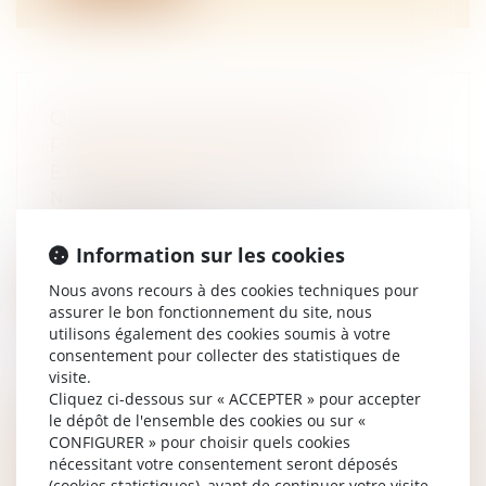
QUELLES NOUVEAUTÉS POUR LA
PROTECTION SOCIALE DES
EXPLOITANTS AGRICOLES ?
NOTAIRES
/
Rural
La loi de financement de la Sécurité sociale
comprend différentes mesures int...
Information sur les cookies
Nous avons recours à des cookies techniques pour
Lire la suite
assurer le bon fonctionnement du site, nous
utilisons également des cookies soumis à votre
consentement pour collecter des statistiques de
visite.
Cliquez ci-dessous sur « ACCEPTER » pour accepter
le dépôt de l'ensemble des cookies ou sur «
LOI DE FINANCES POUR 2023
CONFIGURER » pour choisir quels cookies
[PART 2] – LES MESURES
nécessitant votre consentement seront déposés
(cookies statistiques), avant de continuer votre visite