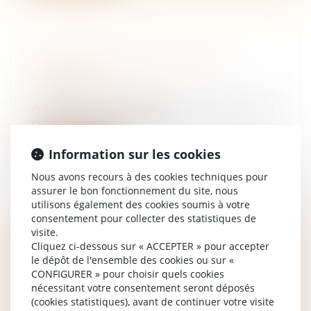
CALCUL DU DPE : CE QUI VA
CHANGER
NOTAIRES
/
Immobilier
À partir du 1er janvier 2026, le coefficient de
conversion de l’électricité f...
Lire la suite
Information sur les cookies
Nous avons recours à des cookies techniques pour
assurer le bon fonctionnement du site, nous
utilisons également des cookies soumis à votre
consentement pour collecter des statistiques de
visite.
ENCADREMENT DES LOYERS DES
Cliquez ci-dessous sur « ACCEPTER » pour accepter
BAUX D’HABITATION :
le dépôt de l'ensemble des cookies ou sur «
CONFIGURER » pour choisir quels cookies
PROLONGATION DU DISPOSITIF
nécessitant votre consentement seront déposés
JUSQU’EN 2026
(cookies statistiques), avant de continuer votre visite
NOTAIRES
/
Immobilier