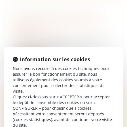
L'OCCUPATION GRATUITE DE
L'IMMEUBLE DE LA SCI PAR UN
ASSOCIÉ
NOTAIRES
/
Immobilier
Une SCI, constituée par un couple dont les
deux membres sont associés, est pr...
Information sur les cookies
Lire la suite
Nous avons recours à des cookies techniques pour
assurer le bon fonctionnement du site, nous
utilisons également des cookies soumis à votre
consentement pour collecter des statistiques de
visite.
Cliquez ci-dessous sur « ACCEPTER » pour accepter
LES NOUVEAUTÉS ISSUES DE LA
le dépôt de l'ensemble des cookies ou sur «
LOI DU 15 AVRIL 2024 EN MATIÈRE
CONFIGURER » pour choisir quels cookies
IMMOBILIÈRE
nécessitant votre consentement seront déposés
NOTAIRES
/
Immobilier
(cookies statistiques), avant de continuer votre visite
du site.
La loi n°2024-346 du 15 avril 2024 visant à