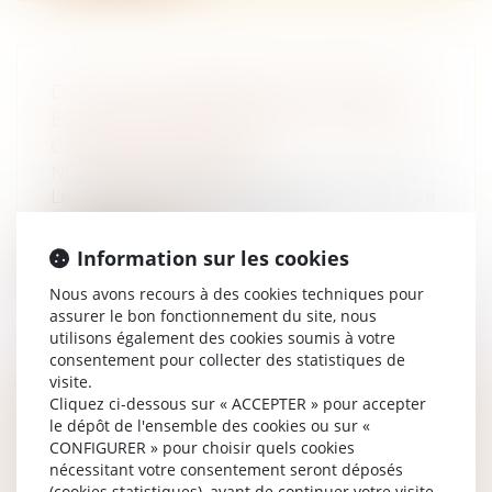
DROIT DE PRÉEMPTION URBAIN
ET VENTE IMMOBILIÈRE : QUELLES
CONSÉQUENCES ?
NOTAIRES
/
Immobilier
Le droit de préemption urbain est la priorité
accordée à une collectivité loc...
Information sur les cookies
Lire la suite
Nous avons recours à des cookies techniques pour
assurer le bon fonctionnement du site, nous
utilisons également des cookies soumis à votre
consentement pour collecter des statistiques de
visite.
Cliquez ci-dessous sur « ACCEPTER » pour accepter
PAS D’INDEMNITÉ GLOBALE DE
le dépôt de l'ensemble des cookies ou sur «
DÉPRÉCIATION DU SURPLUS POUR
CONFIGURER » pour choisir quels cookies
LE SYNDICAT DES
nécessitant votre consentement seront déposés
(cookies statistiques), avant de continuer votre visite