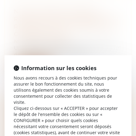
NULLITÉ D’UNE CLAUSE DE
RÉPARTITION DES CHARGES D’UN
RÈGLEMENT DE COPROPRIÉTÉ ET
OFFICE DU JUGE
NOTAIRES
/
Immobilier
Un conflit de copropriété a permis à la Cour
de cassation de faire un rappel...
Information sur les cookies
Lire la suite
Nous avons recours à des cookies techniques pour
assurer le bon fonctionnement du site, nous
utilisons également des cookies soumis à votre
consentement pour collecter des statistiques de
visite.
SERVITUDE DE PASSAGE : LA
Cliquez ci-dessous sur « ACCEPTER » pour accepter
le dépôt de l'ensemble des cookies ou sur «
NOUVELLE ASSIETTE DOIT ÊTRE
CONFIGURER » pour choisir quels cookies
AUSSI COMMODE QUE LA
nécessitant votre consentement seront déposés
PRÉCÉDENTE !
(cookies statistiques), avant de continuer votre visite