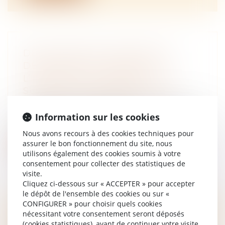
DÉCLARATION JUDICIAIRE DE
DÉLAISSEMENT PARENTAL :
L’INTÉRÊT DE L’ENFANT PRIME
SUR CELUI DES PARENTS
NOTAIRES
/
Mariage / Divorce / Filiation
La déclaration de délaissement est justifiée
Information sur les cookies
et l’intérêt de l’enfant caracté...
Nous avons recours à des cookies techniques pour
assurer le bon fonctionnement du site, nous
Lire la suite
utilisons également des cookies soumis à votre
consentement pour collecter des statistiques de
visite.
Cliquez ci-dessous sur « ACCEPTER » pour accepter
le dépôt de l'ensemble des cookies ou sur «
CONFIGURER » pour choisir quels cookies
CONDITIONS DE DISPERSION DES
nécessitant votre consentement seront déposés
CENDRES D'UN DÉFUNT
(cookies statistiques), avant de continuer votre visite