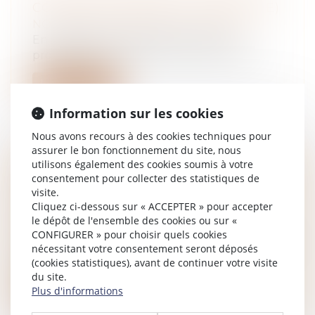
CONCUBIN SURVIVANT (HÉRITAGE)
NOTAIRES
/
Mariage / Divorce / Filiation
En matière de succession, le pacs ne
protège pas le concubin survivant. Ses d...
Lire la suite
Information sur les cookies
Nous avons recours à des cookies techniques pour
assurer le bon fonctionnement du site, nous
utilisons également des cookies soumis à votre
HÉRITAGE -DONATION-PARTAGE,
consentement pour collecter des statistiques de
visite.
QUEL DÉLAI POUR DEMANDER
Cliquez ci-dessous sur « ACCEPTER » pour accepter
L'ANNULATION ?
le dépôt de l'ensemble des cookies ou sur «
NOTAIRES
/
Mariage / Divorce / Filiation
CONFIGURER » pour choisir quels cookies
La donation-partage permet de partager de
nécessitant votre consentement seront déposés
son vivant tout ou partie des biens...
(cookies statistiques), avant de continuer votre visite
du site.
Lire la suite
Plus d'informations