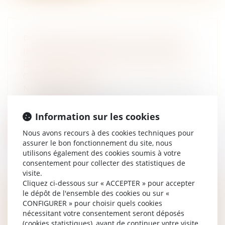
POUVOIR DE POLICE DU MAIRE :
INTERDICTION DE CIRCULATION
DE CERTAINS VÉHICULES SUR UN
CHEMIN RURAL
NOTAIRES
/
Rural
En l’espèce, le maire avait interdit par arrêté
la circulation de véhicules d...
Information sur les cookies
Lire la suite
Nous avons recours à des cookies techniques pour
assurer le bon fonctionnement du site, nous
utilisons également des cookies soumis à votre
consentement pour collecter des statistiques de
visite.
Cliquez ci-dessous sur « ACCEPTER » pour accepter
le dépôt de l'ensemble des cookies ou sur «
À PARTICIPATION PARTIELLE,
CONFIGURER » pour choisir quels cookies
CRÉANCE DE SALAIRE DIFFÉRÉ
nécessitant votre consentement seront déposés
PARTIELLE
(cookies statistiques), avant de continuer votre visite