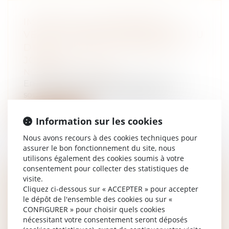
IMMOBILIER. COMPROMIS DE
VENTE : COMMENT BÉNÉFICIER DU
DÉLAI DE RÉTRACTION DES 10
JOURS ?
NOTAIRES
/
Immobilier
En raison de difficultés financières, vous
souhaitez annuler le compromis ou...
Lire la suite
Information sur les cookies
Nous avons recours à des cookies techniques pour
assurer le bon fonctionnement du site, nous
utilisons également des cookies soumis à votre
consentement pour collecter des statistiques de
visite.
L’ADOPTION HORS MARIAGE
Cliquez ci-dessous sur « ACCEPTER » pour accepter
APPROUVÉE PAR L’ASSEMBLÉE
le dépôt de l'ensemble des cookies ou sur «
NATIONALE
CONFIGURER » pour choisir quels cookies
nécessitant votre consentement seront déposés
NOTAIRES
/
Mariage / Divorce / Filiation