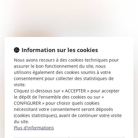
SUCCESSORALE EN OUTRE-MER :
PUBLICATION DU DÉCRET !
NOTAIRES
/
Mariage / Divorce / Filiation
Vient d’être publié au Journal officiel un
décret relatif aux modalités de pu...
Lire la suite
Information sur les cookies
Nous avons recours à des cookies techniques pour
assurer le bon fonctionnement du site, nous
utilisons également des cookies soumis à votre
consentement pour collecter des statistiques de
visite.
MAPRIMERÉNOV’ : LES
Cliquez ci-dessous sur « ACCEPTER » pour accepter
NOUVEAUTÉS 2021
le dépôt de l'ensemble des cookies ou sur «
NOTAIRES
/
Immobilier
CONFIGURER » pour choisir quels cookies
Le dispositif MaPrimeRénov’ qui a remplacé
nécessitant votre consentement seront déposés
le CITE en 2020, est reconduit en...
(cookies statistiques), avant de continuer votre visite
du site.
Lire la suite
Plus d'informations