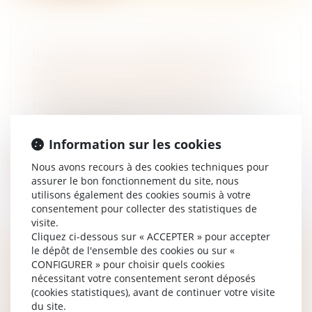
INDIVISION : L'INDIVISAIRE ACTIF
PEUT ÊTRE RÉMUNÉRÉ, MÊME
SANS CHIFFRAGE PRÉCIS
NOTAIRES
/
Mariage / Divorce / Filiation
La Cour de cassation a récemment rappelé
que l’indivisaire qui s’investit per...
Information sur les cookies
Lire la suite
Nous avons recours à des cookies techniques pour
assurer le bon fonctionnement du site, nous
utilisons également des cookies soumis à votre
consentement pour collecter des statistiques de
visite.
Cliquez ci-dessous sur « ACCEPTER » pour accepter
le dépôt de l'ensemble des cookies ou sur «
AIDES DE LA PAC : DES SANCTIONS
CONFIGURER » pour choisir quels cookies
PRÉCISÉES
nécessitant votre consentement seront déposés
NOTAIRES
/
Rural
(cookies statistiques), avant de continuer votre visite
du site.
Par le biais de la Politique agricole