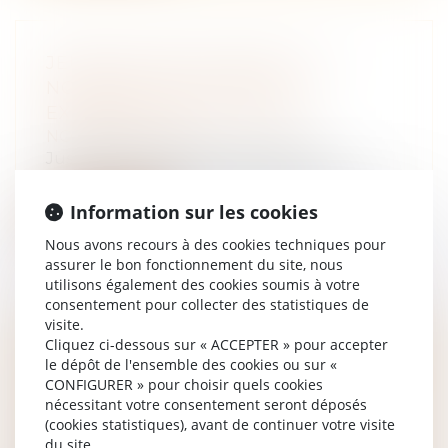
JEUNES AGRICULTEURS : DU
NOUVEAU DU CÔTÉ DES
EXONÉRATIONS SOCIALES !
NOTAIRES
/
Rural
Jusqu’alors, les jeunes agriculteurs
pouvaient bénéficier alternativement soi...
Information sur les cookies
Lire la suite
Nous avons recours à des cookies techniques pour
assurer le bon fonctionnement du site, nous
utilisons également des cookies soumis à votre
consentement pour collecter des statistiques de
visite.
Cliquez ci-dessous sur « ACCEPTER » pour accepter
AMÉNAGER UN BIEN INDIVIS SANS
le dépôt de l'ensemble des cookies ou sur «
L’ACCORD DE TOUS ? RAPPEL DES
CONFIGURER » pour choisir quels cookies
LIMITES
nécessitant votre consentement seront déposés
(cookies statistiques), avant de continuer votre visite
NOTAIRES
/
Immobilier
du site.